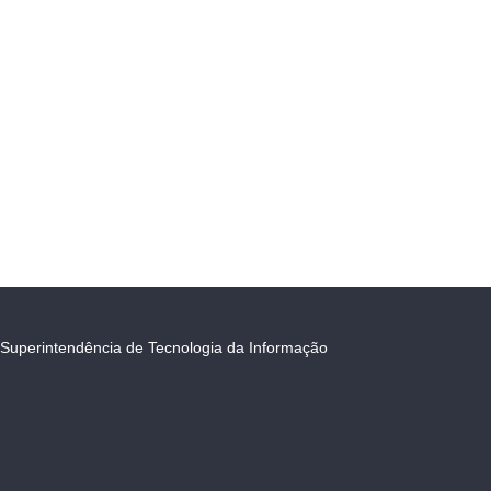
Superintendência de Tecnologia da Informação