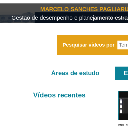
MARCELO SANCHES PAGLIARU
Gestão de desempenho e planejamento estrat
Pesquisar vídeos por
Áreas de estudo
E
Vídeos recentes
ENG. E