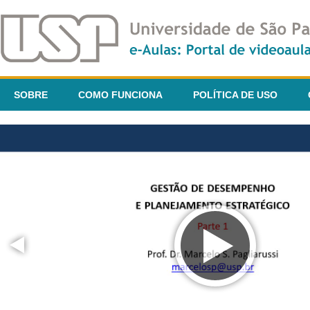
SOBRE
COMO FUNCIONA
POLÍTICA DE USO