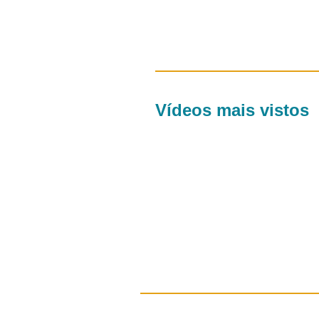
Vídeos mais vistos