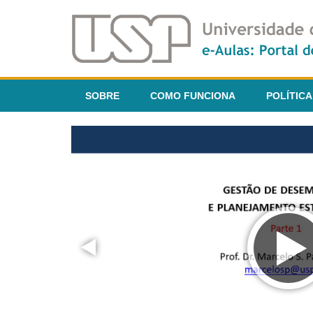
SOBRE
COMO FUNCIONA
POLÍTICA