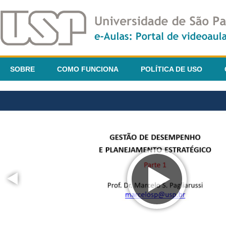
SOBRE
COMO FUNCIONA
POLÍTICA DE USO