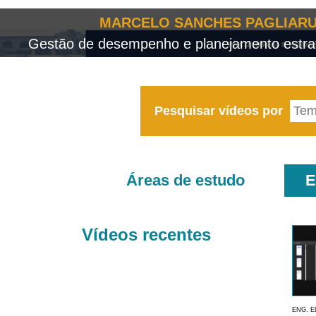
MARCELO SANCHES PAGLIARU
Gestão de desempenho e planejamento estrat
Pesquisar vídeos por
Áreas de estudo
E
Vídeos recentes
ENG. E