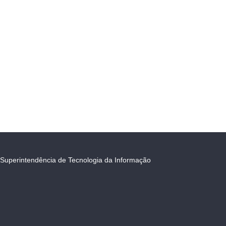
Superintendência de Tecnologia da Informação