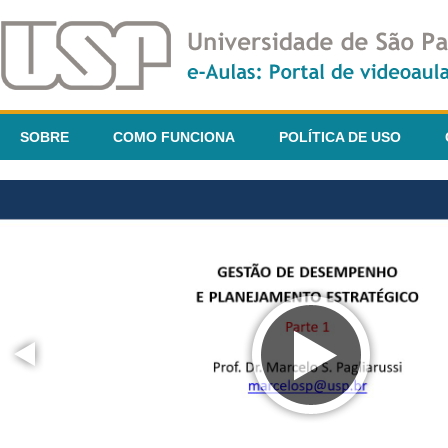
SOBRE
COMO FUNCIONA
POLÍTICA DE USO