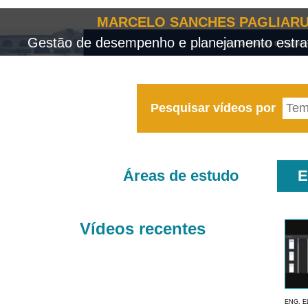
MARCELO SANCHES PAGLIARU
Gestão de desempenho e planejamento estrat
Pesquisar vídeos por
Áreas de estudo
E
Vídeos recentes
ENG. E