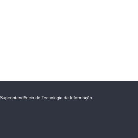
Superintendência de Tecnologia da Informação