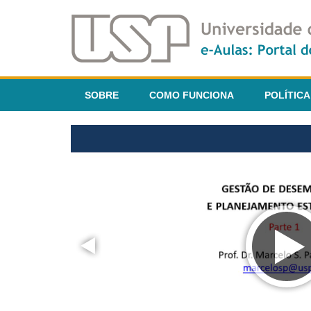
SOBRE
COMO FUNCIONA
POLÍTICA