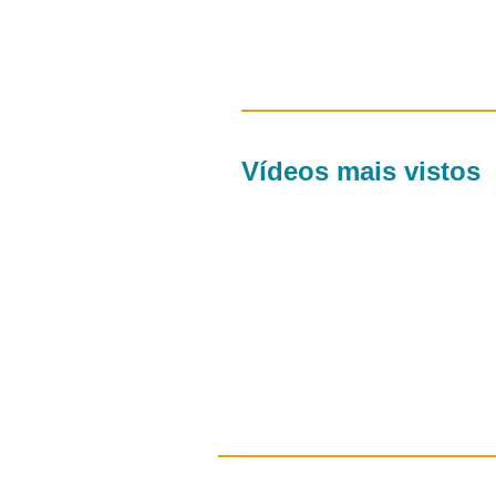
Vídeos mais vistos