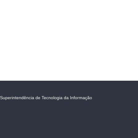
Superintendência de Tecnologia da Informação