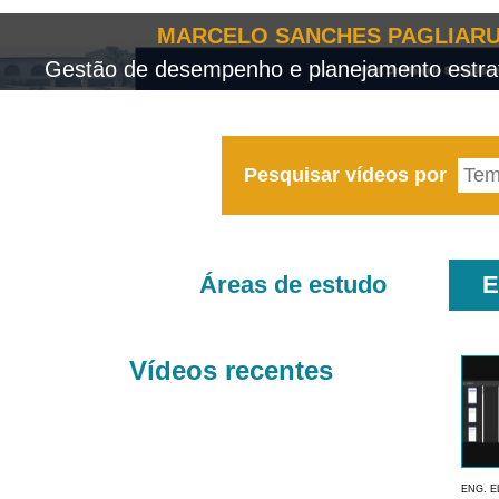
MARCELO SANCHES PAGLIARU
Gestão de desempenho e planejamento estrat
Pesquisar vídeos por
Áreas de estudo
E
Vídeos recentes
ENG. E