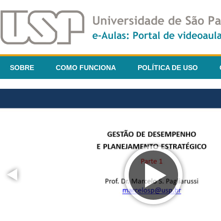
SOBRE
COMO FUNCIONA
POLÍTICA DE USO