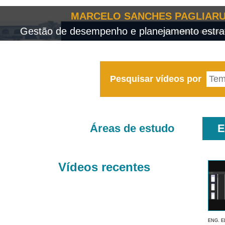
MARCELO SANCHES PAGLIARU
Gestão de desempenho e planejamento estrat
Pesquisar vídeos por
Áreas de estudo
E
Vídeos recentes
ENG. E