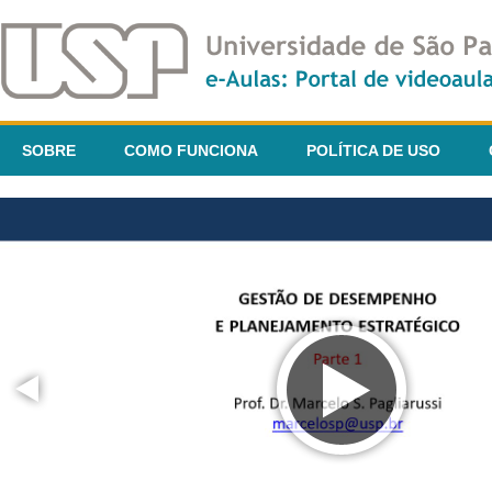
SOBRE
COMO FUNCIONA
POLÍTICA DE USO