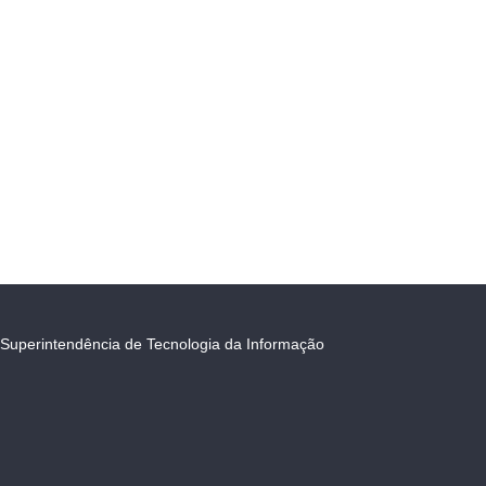
Superintendência de Tecnologia da Informação