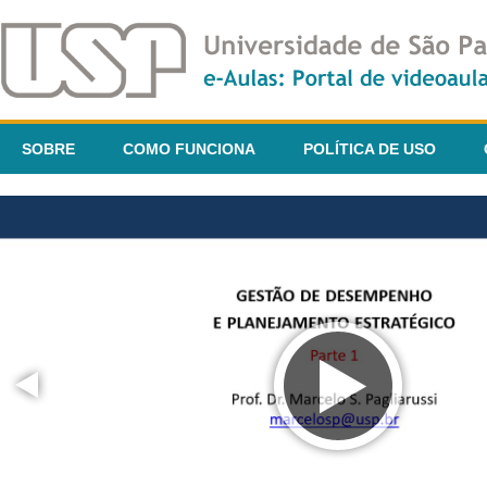
SOBRE
COMO FUNCIONA
POLÍTICA DE USO