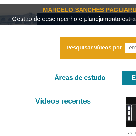
MARCELO SANCHES PAGLIARU
Gestão de desempenho e planejamento estrat
Pesquisar vídeos por
Áreas de estudo
E
Vídeos recentes
ENG. E