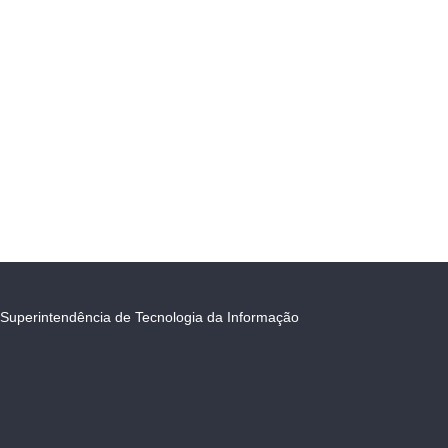
Superintendência de Tecnologia da Informação