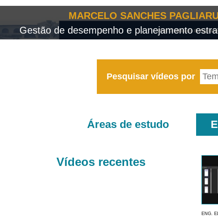
MARCELO SANCHES PAGLIARU
Gestão de desempenho e planejamento estrat
Pesquisar vídeos por
Áreas de estudo
E
Vídeos recentes
ENG. E