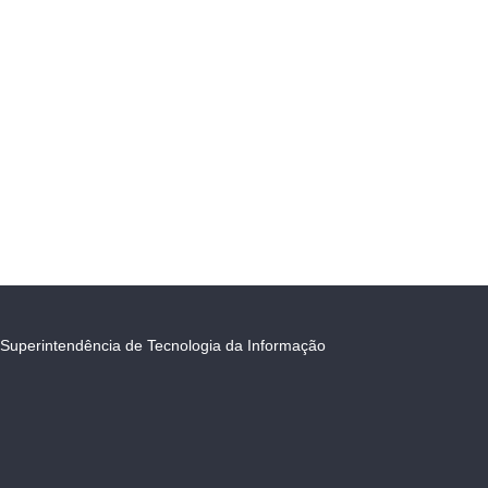
Superintendência de Tecnologia da Informação