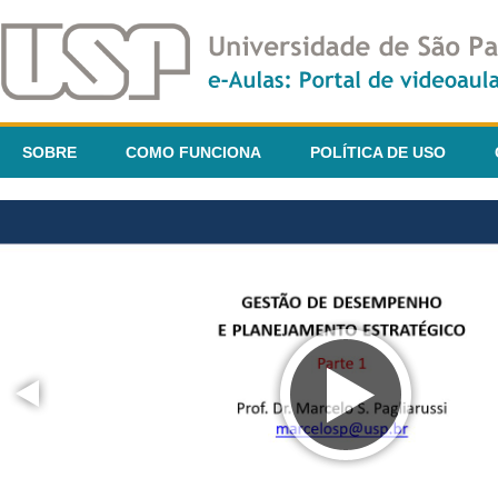
SOBRE
COMO FUNCIONA
POLÍTICA DE USO