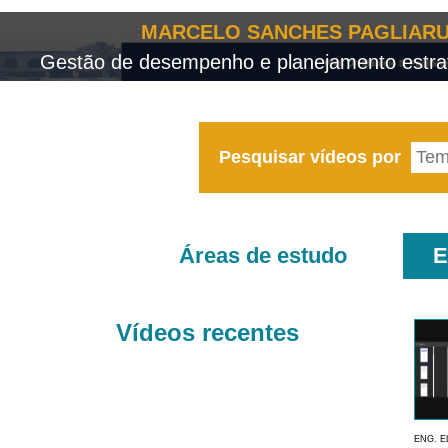
MARCELO SANCHES PAGLIARU
Gestão de desempenho e planejamento estrat
Pesquisar vídeos por
Áreas de estudo
E
Vídeos recentes
ENG. E