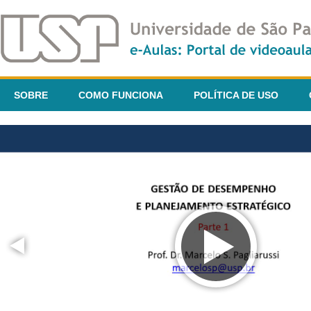
SOBRE
COMO FUNCIONA
POLÍTICA DE USO