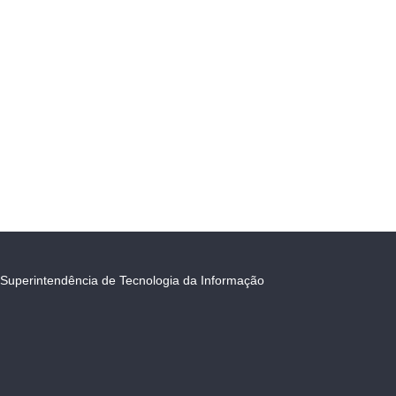
Superintendência de Tecnologia da Informação