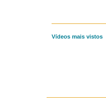
Vídeos mais vistos