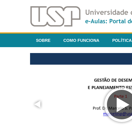
SOBRE
COMO FUNCIONA
POLÍTICA