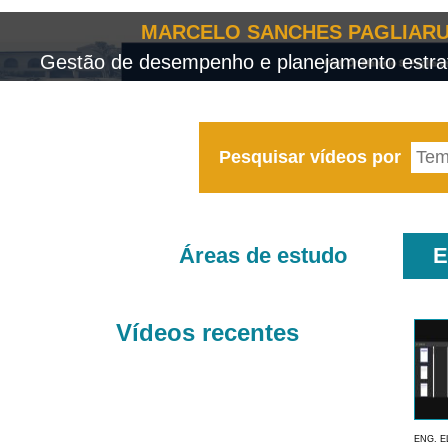
MARCELO SANCHES PAGLIARU
Gestão de desempenho e planejamento estrat
Pesquisar vídeos por
Áreas de estudo
E
Vídeos recentes
ENG. E