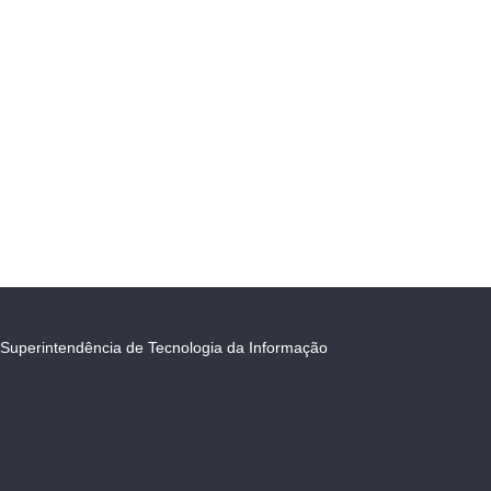
Superintendência de Tecnologia da Informação