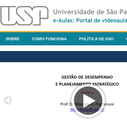
SOBRE
COMO FUNCIONA
POLÍTICA DE USO