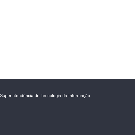
Superintendência de Tecnologia da Informação