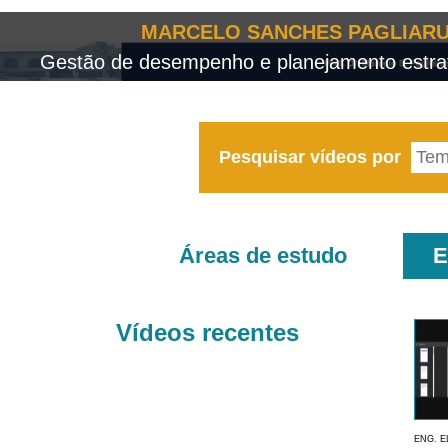
MARCELO SANCHES PAGLIARU
Gestão de desempenho e planejamento estrat
Pesquisar vídeos por
Áreas de estudo
E
Vídeos recentes
ENG. E