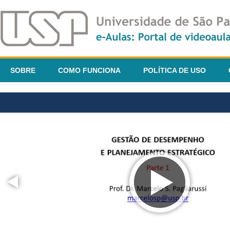
SOBRE
COMO FUNCIONA
POLÍTICA DE USO