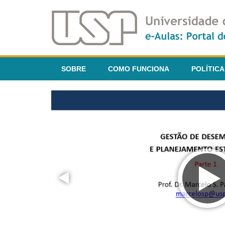
SOBRE
COMO FUNCIONA
POLÍTICA