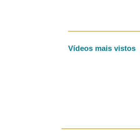
Vídeos mais vistos