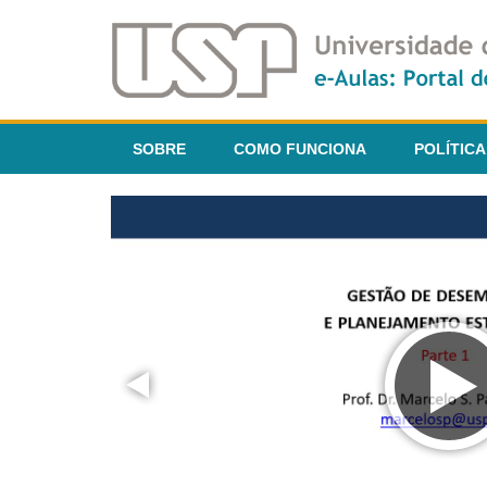
SOBRE
COMO FUNCIONA
POLÍTICA