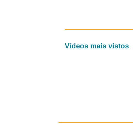
Vídeos mais vistos