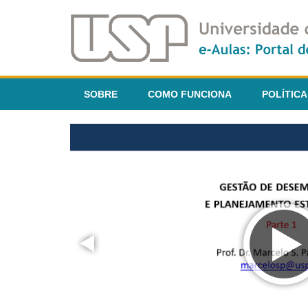
SOBRE
COMO FUNCIONA
POLÍTICA