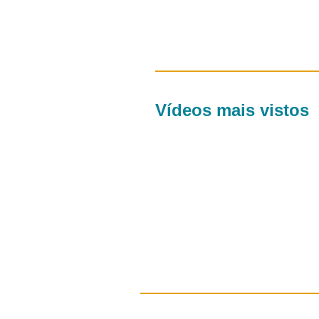
Vídeos mais vistos