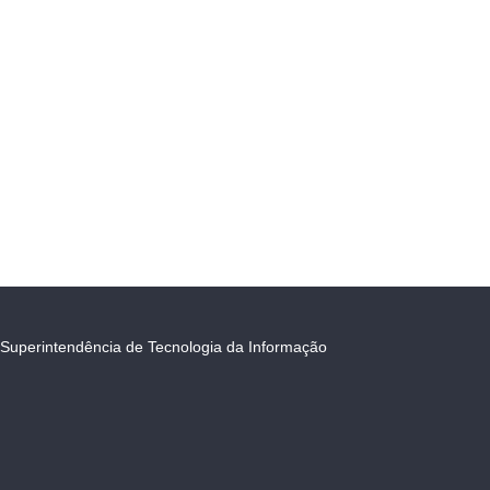
Superintendência de Tecnologia da Informação