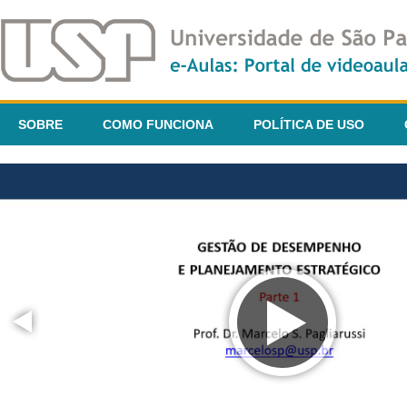
SOBRE
COMO FUNCIONA
POLÍTICA DE USO