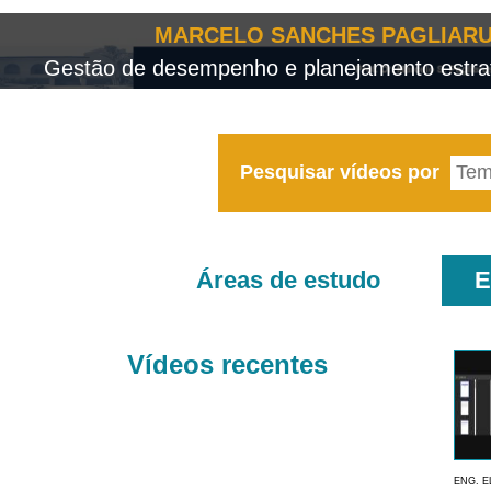
MARCELO SANCHES PAGLIARU
Gestão de desempenho e planejamento estrat
Pesquisar vídeos por
Áreas de estudo
E
Vídeos recentes
ENG. E