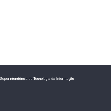
Superintendência de Tecnologia da Informação