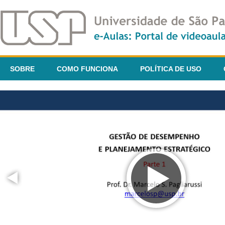
SOBRE
COMO FUNCIONA
POLÍTICA DE USO