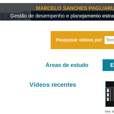
MARCELO SANCHES PAGLIARU
Gestão de desempenho e planejamento estrat
Pesquisar vídeos por
Áreas de estudo
E
Vídeos recentes
ENG. E