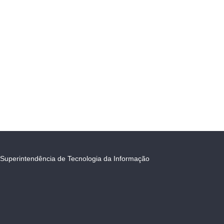
Superintendência de Tecnologia da Informação