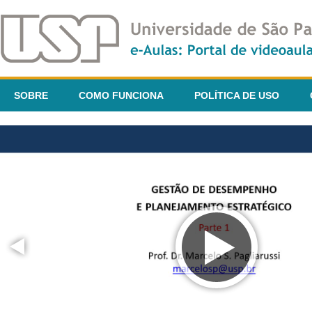
SOBRE
COMO FUNCIONA
POLÍTICA DE USO