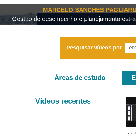
MARCELO SANCHES PAGLIARU
Gestão de desempenho e planejamento estrat
Pesquisar vídeos por
Áreas de estudo
E
Vídeos recentes
ENG. E