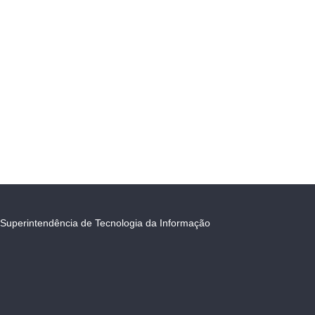
Superintendência de Tecnologia da Informação