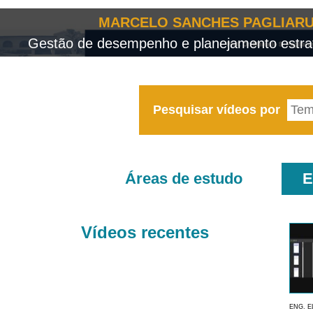
MARCELO SANCHES PAGLIARU
Gestão de desempenho e planejamento estrat
Pesquisar vídeos por
Áreas de estudo
E
Vídeos recentes
ENG. E