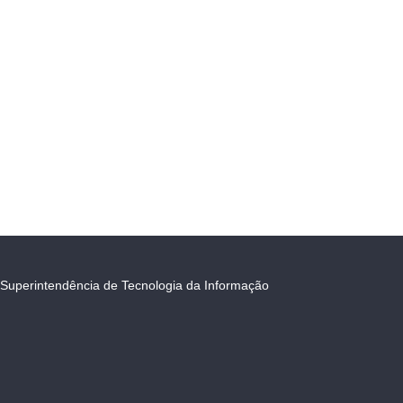
Superintendência de Tecnologia da Informação