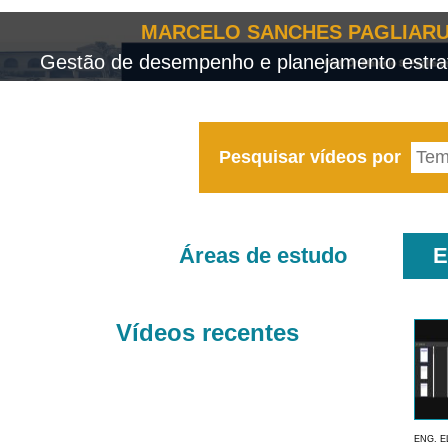
MARCELO SANCHES PAGLIARU
Gestão de desempenho e planejamento estrat
Pesquisar vídeos por
Áreas de estudo
E
Vídeos recentes
ENG. E