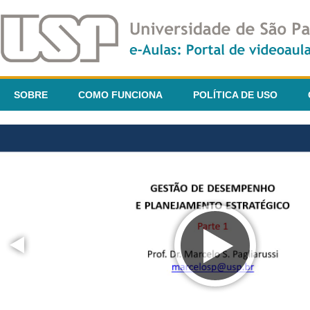
SOBRE
COMO FUNCIONA
POLÍTICA DE USO