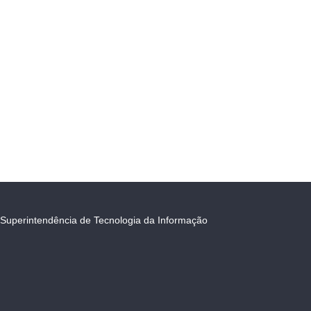
Superintendência de Tecnologia da Informação