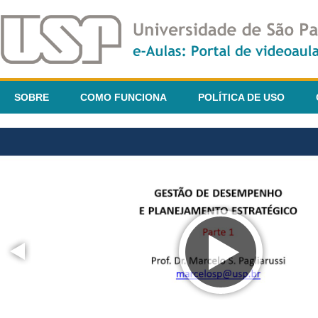
SOBRE
COMO FUNCIONA
POLÍTICA DE USO