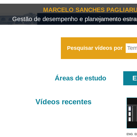
MARCELO SANCHES PAGLIARU
Gestão de desempenho e planejamento estrat
Pesquisar vídeos por
Áreas de estudo
E
Vídeos recentes
ENG. E