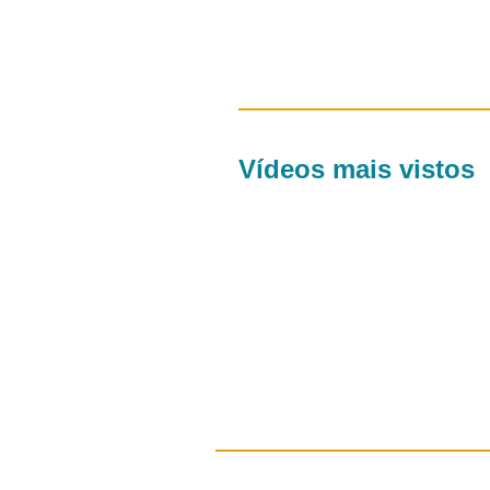
Vídeos mais vistos