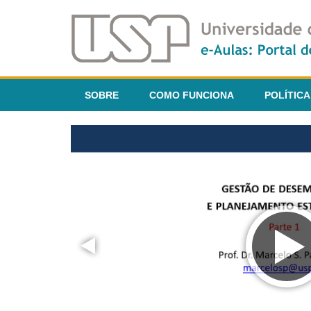
SOBRE
COMO FUNCIONA
POLÍTICA