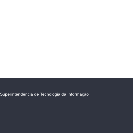
Superintendência de Tecnologia da Informação