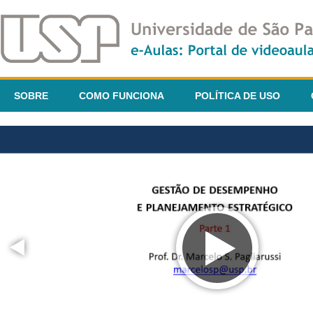
SOBRE
COMO FUNCIONA
POLÍTICA DE USO