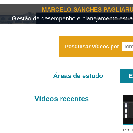
MARCELO SANCHES PAGLIARU
Gestão de desempenho e planejamento estrat
Pesquisar vídeos por
Áreas de estudo
E
Vídeos recentes
ENG. E