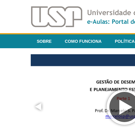
SOBRE
COMO FUNCIONA
POLÍTICA