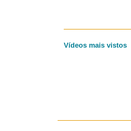
Vídeos mais vistos