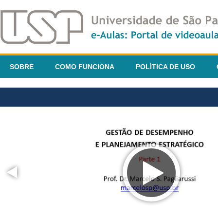
SOBRE
COMO FUNCIONA
POLÍTICA DE USO