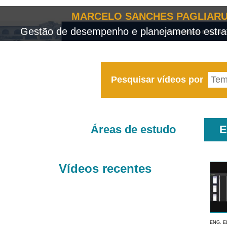
MARCELO SANCHES PAGLIARU
Gestão de desempenho e planejamento estrat
Pesquisar vídeos por
Áreas de estudo
E
Vídeos recentes
ENG. E