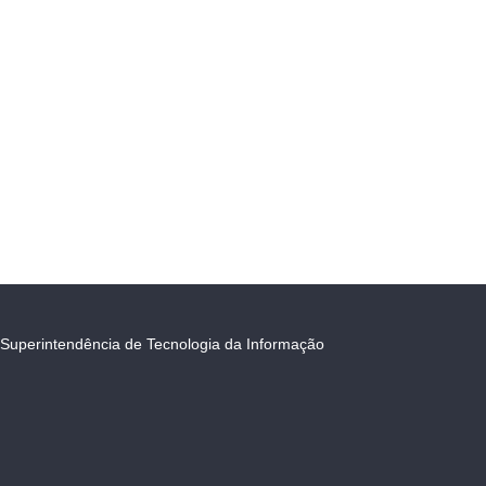
Superintendência de Tecnologia da Informação