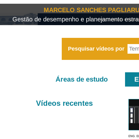
MARCELO SANCHES PAGLIARU
Gestão de desempenho e planejamento estrat
Pesquisar vídeos por
Áreas de estudo
E
Vídeos recentes
ENG. E