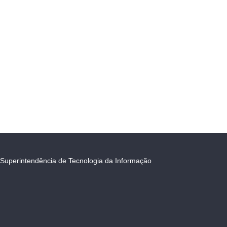
Superintendência de Tecnologia da Informação