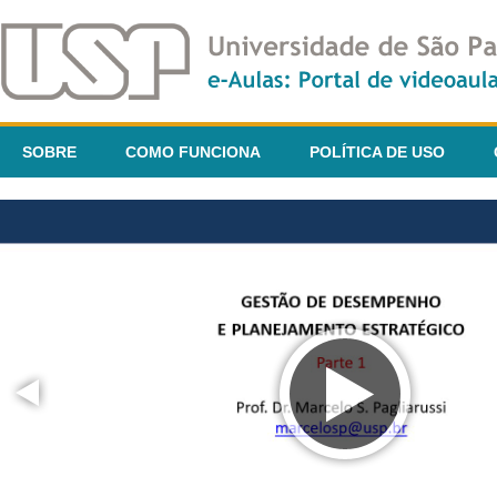
SOBRE
COMO FUNCIONA
POLÍTICA DE USO