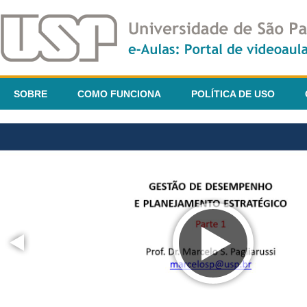
SOBRE
COMO FUNCIONA
POLÍTICA DE USO