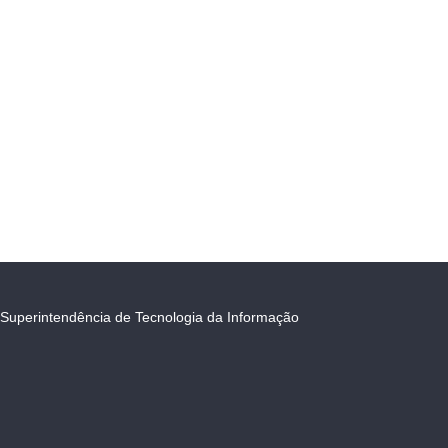
Superintendência de Tecnologia da Informação