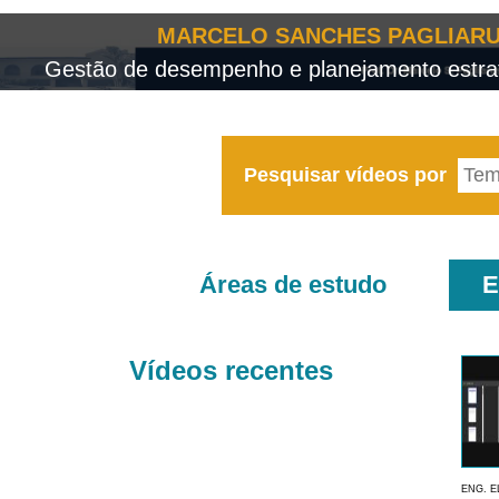
MARCELO SANCHES PAGLIARU
Gestão de desempenho e planejamento estrat
Pesquisar vídeos por
Áreas de estudo
E
Vídeos recentes
ENG. E