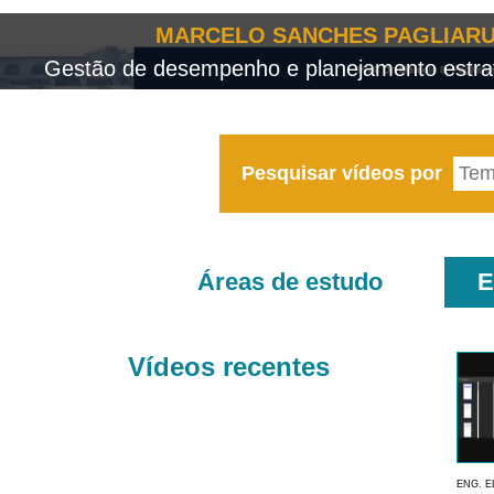
MARCELO SANCHES PAGLIARU
Gestão de desempenho e planejamento estrat
Pesquisar vídeos por
Áreas de estudo
E
Vídeos recentes
ENG. E