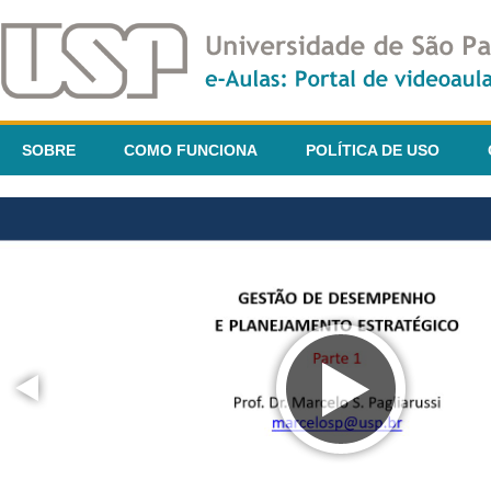
SOBRE
COMO FUNCIONA
POLÍTICA DE USO