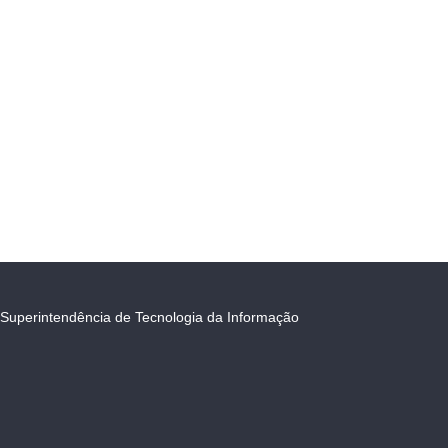
Superintendência de Tecnologia da Informação