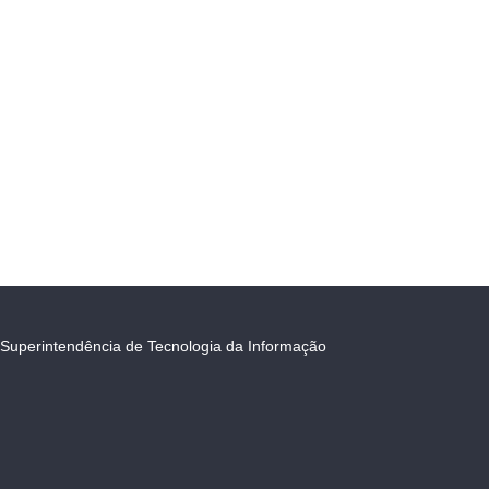
Superintendência de Tecnologia da Informação