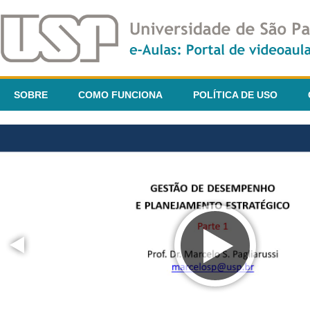
SOBRE
COMO FUNCIONA
POLÍTICA DE USO