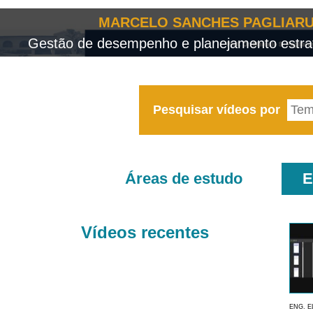
MARCELO SANCHES PAGLIARU
Gestão de desempenho e planejamento estrat
Pesquisar vídeos por
Áreas de estudo
E
Vídeos recentes
ENG. E