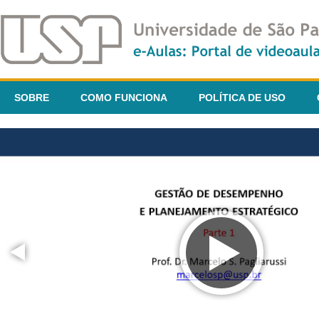
SOBRE
COMO FUNCIONA
POLÍTICA DE USO