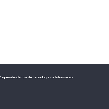
Superintendência de Tecnologia da Informação