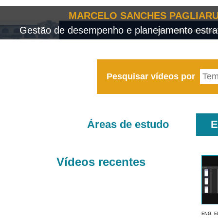
MARCELO SANCHES PAGLIARU
Gestão de desempenho e planejamento estrat
Pesquisar vídeos por
Áreas de estudo
E
Vídeos recentes
ENG. E