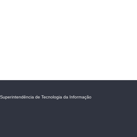
Superintendência de Tecnologia da Informação