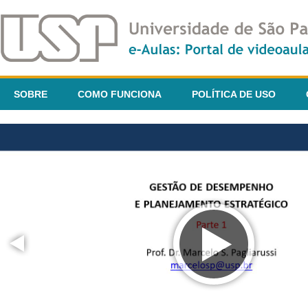
SOBRE
COMO FUNCIONA
POLÍTICA DE USO