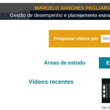
MARCELO SANCHES PAGLIARU
Gestão de desempenho e planejamento estrat
Pesquisar vídeos por
Áreas de estudo
E
Vídeos recentes
ENG. E