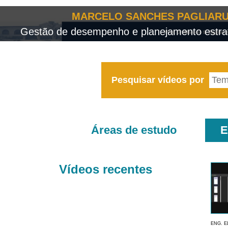
MARCELO SANCHES PAGLIARU
Gestão de desempenho e planejamento estrat
Pesquisar vídeos por
Áreas de estudo
E
Vídeos recentes
ENG. E