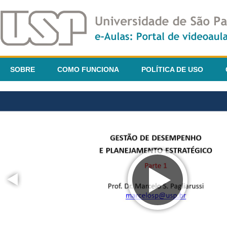
SOBRE
COMO FUNCIONA
POLÍTICA DE USO