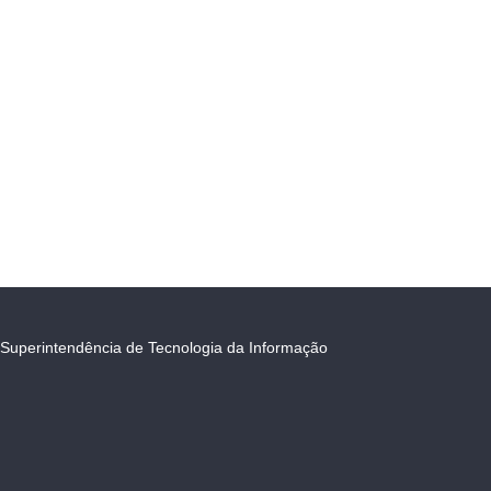
Superintendência de Tecnologia da Informação