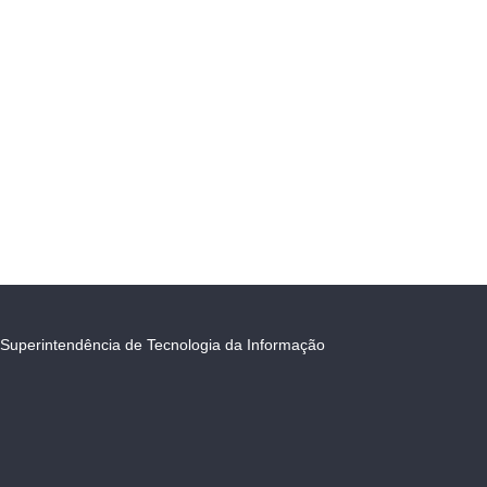
Superintendência de Tecnologia da Informação