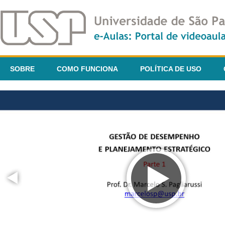
SOBRE
COMO FUNCIONA
POLÍTICA DE USO