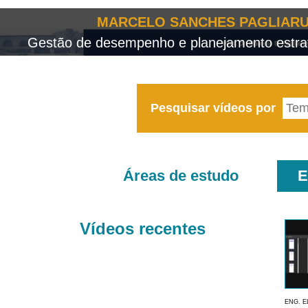
MARCELO SANCHES PAGLIARU
Gestão de desempenho e planejamento estrat
Pesquisar vídeos por
Áreas de estudo
E
Vídeos recentes
ENG. E