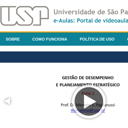
SOBRE
COMO FUNCIONA
POLÍTICA DE USO