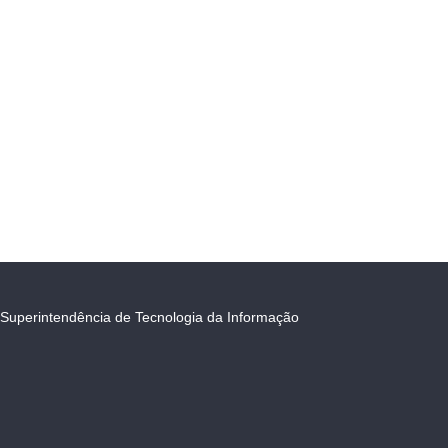
Superintendência de Tecnologia da Informação