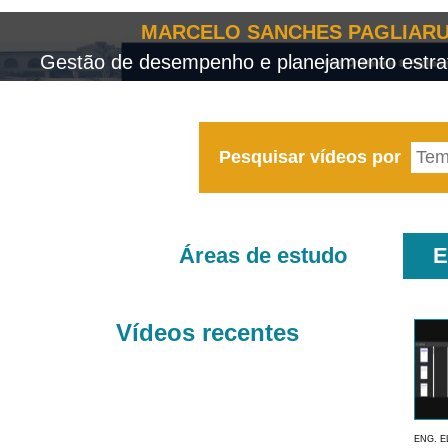
MARCELO SANCHES PAGLIARU
Gestão de desempenho e planejamento estrat
Pesquisar vídeos por
Áreas de estudo
E
Vídeos recentes
ENG. E