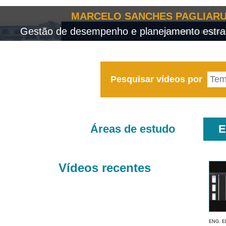
MARCELO SANCHES PAGLIARU
Gestão de desempenho e planejamento estrat
Pesquisar vídeos por
Áreas de estudo
E
Vídeos recentes
ENG. E