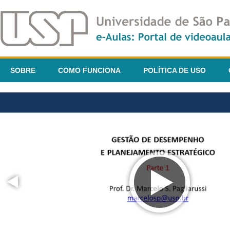
SOBRE
COMO FUNCIONA
POLÍTICA DE USO