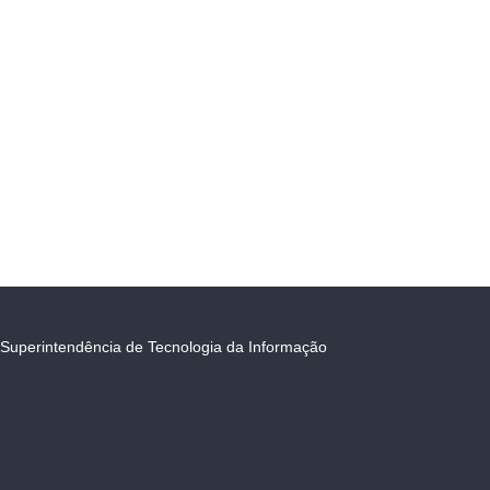
Superintendência de Tecnologia da Informação