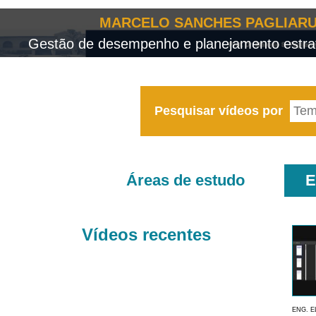
MARCELO SANCHES PAGLIARU
Gestão de desempenho e planejamento estrat
Pesquisar vídeos por
Áreas de estudo
E
Vídeos recentes
ENG. E