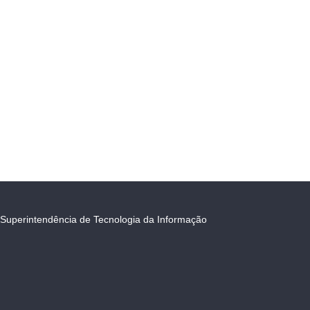
Superintendência de Tecnologia da Informação