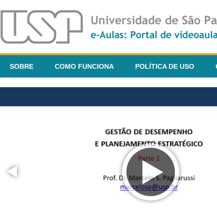
SOBRE
COMO FUNCIONA
POLÍTICA DE USO