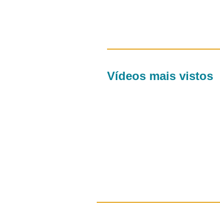
Vídeos mais vistos