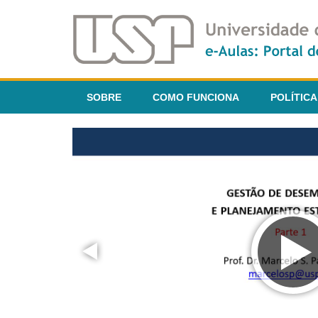
SOBRE
COMO FUNCIONA
POLÍTICA