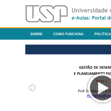
SOBRE
COMO FUNCIONA
POLÍTICA