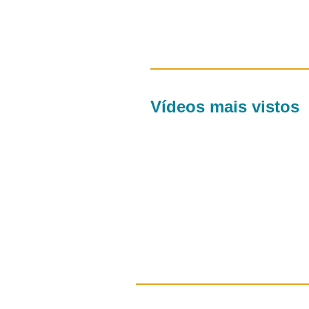
Vídeos mais vistos