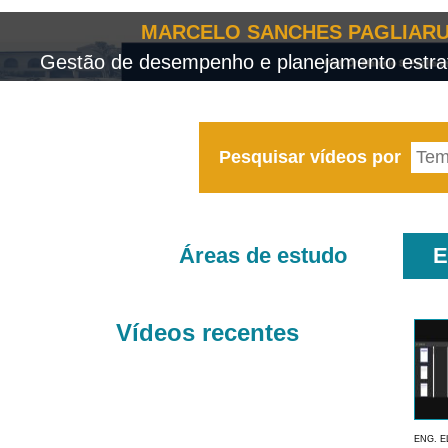
MARCELO SANCHES PAGLIARU
Gestão de desempenho e planejamento estrat
Pesquisar vídeos por
Áreas de estudo
E
Vídeos recentes
ENG. E