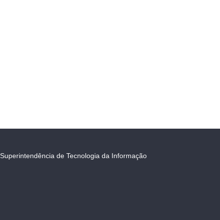
Superintendência de Tecnologia da Informação