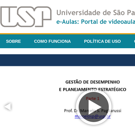
SOBRE
COMO FUNCIONA
POLÍTICA DE USO