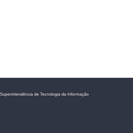
Superintendência de Tecnologia da Informação