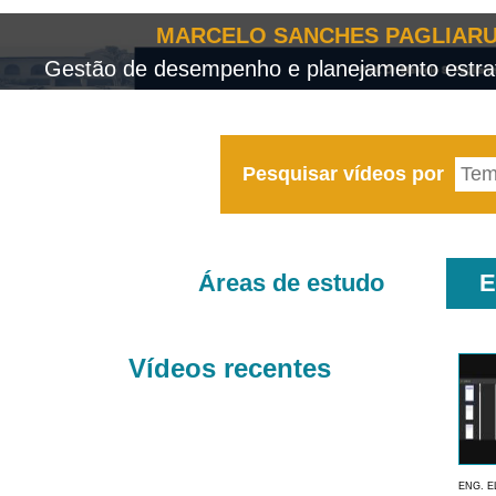
MARCELO SANCHES PAGLIARU
Gestão de desempenho e planejamento estrat
Pesquisar vídeos por
Áreas de estudo
E
Vídeos recentes
ENG. E