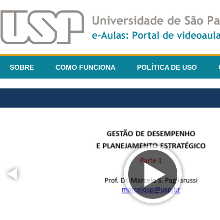
SOBRE
COMO FUNCIONA
POLÍTICA DE USO