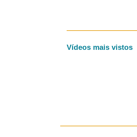
Vídeos mais vistos