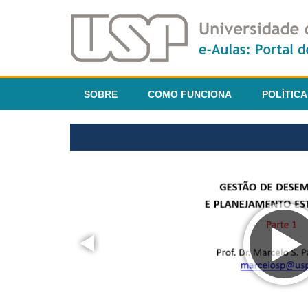
SOBRE
COMO FUNCIONA
POLÍTICA