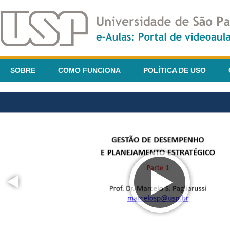
SOBRE
COMO FUNCIONA
POLÍTICA DE USO