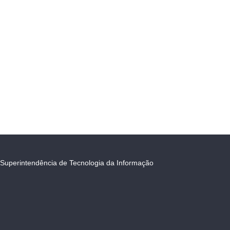
Superintendência de Tecnologia da Informação