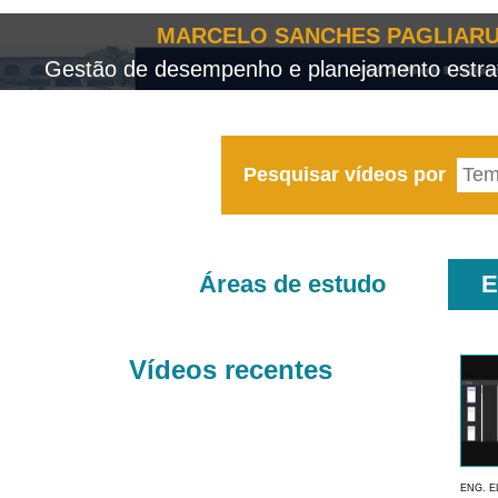
MARCELO SANCHES PAGLIARU
Gestão de desempenho e planejamento estrat
Pesquisar vídeos por
Áreas de estudo
E
Vídeos recentes
ENG. E