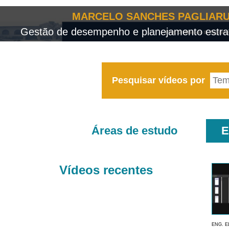
MARCELO SANCHES PAGLIARU
Gestão de desempenho e planejamento estrat
Pesquisar vídeos por
Áreas de estudo
E
Vídeos recentes
ENG. E