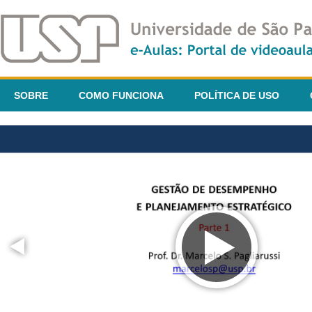
SOBRE
COMO FUNCIONA
POLÍTICA DE USO