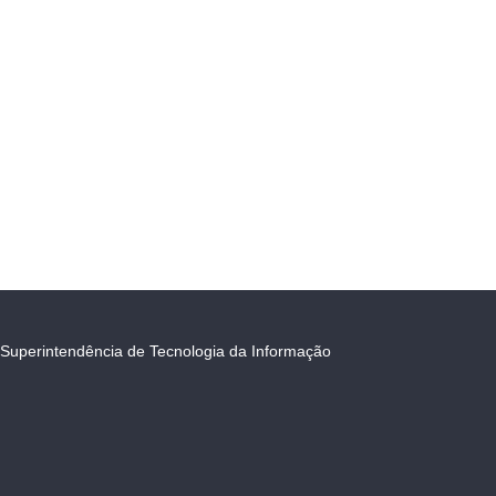
Superintendência de Tecnologia da Informação