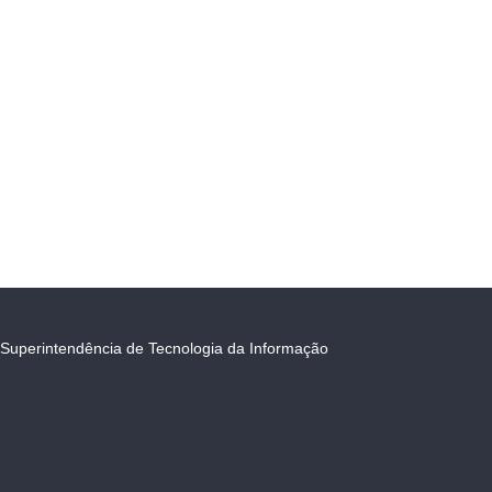
Superintendência de Tecnologia da Informação