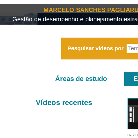
MARCELO SANCHES PAGLIARU
Gestão de desempenho e planejamento estrat
Pesquisar vídeos por
Áreas de estudo
E
Vídeos recentes
ENG. E