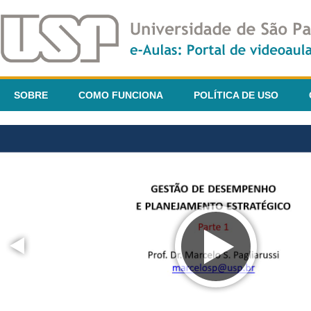
SOBRE
COMO FUNCIONA
POLÍTICA DE USO