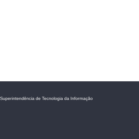
Superintendência de Tecnologia da Informação