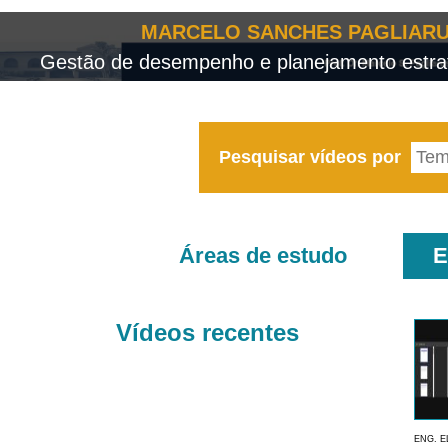
MARCELO SANCHES PAGLIARU
Gestão de desempenho e planejamento estrat
Pesquisar vídeos por
Áreas de estudo
E
Vídeos recentes
ENG. E