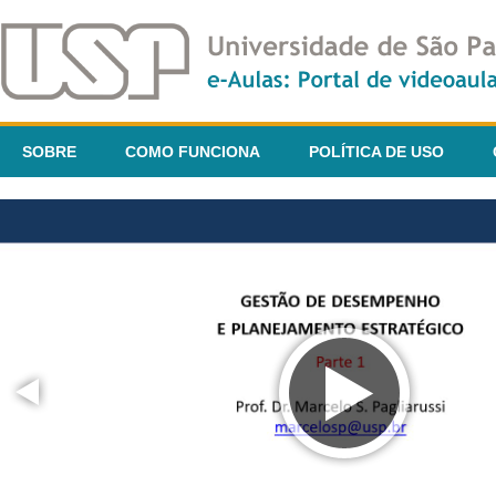
SOBRE
COMO FUNCIONA
POLÍTICA DE USO