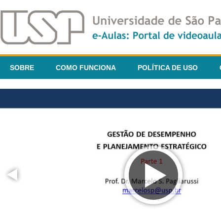
SOBRE
COMO FUNCIONA
POLÍTICA DE USO