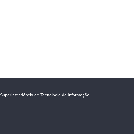
Superintendência de Tecnologia da Informação