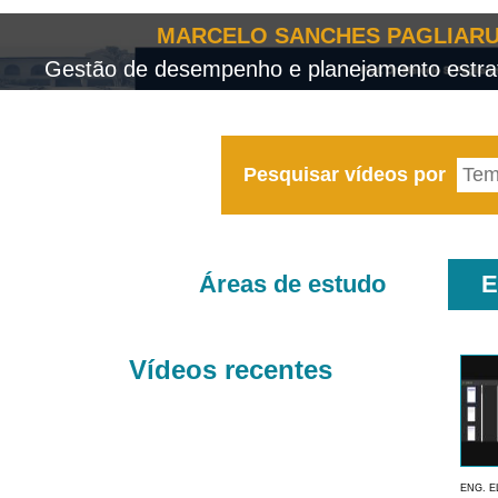
MARCELO SANCHES PAGLIARU
Gestão de desempenho e planejamento estrat
Pesquisar vídeos por
Áreas de estudo
E
Vídeos recentes
ENG. E