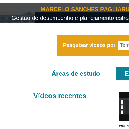
MARCELO SANCHES PAGLIARU
Gestão de desempenho e planejamento estrat
Pesquisar vídeos por
Áreas de estudo
E
Vídeos recentes
ENG. E