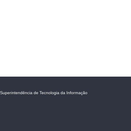
Superintendência de Tecnologia da Informação