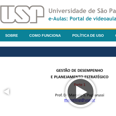
SOBRE
COMO FUNCIONA
POLÍTICA DE USO