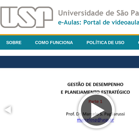
SOBRE
COMO FUNCIONA
POLÍTICA DE USO