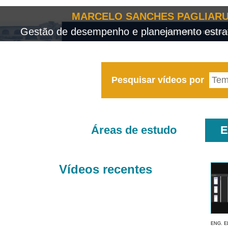
MARCELO SANCHES PAGLIARU
Gestão de desempenho e planejamento estrat
Pesquisar vídeos por
Áreas de estudo
E
Vídeos recentes
ENG. E