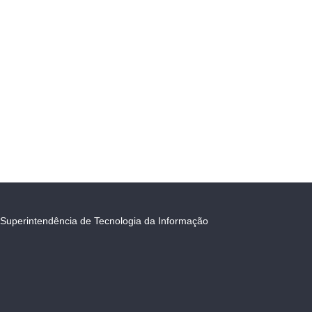
Superintendência de Tecnologia da Informação