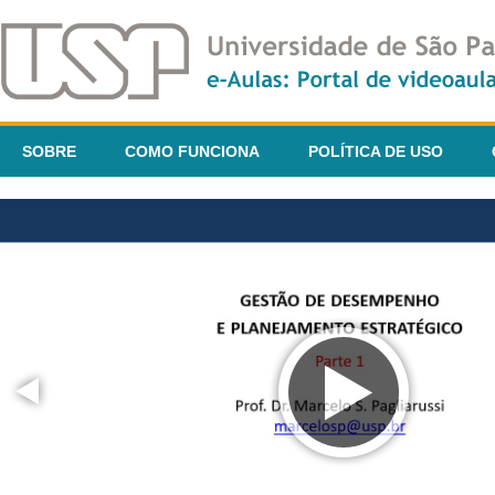
SOBRE
COMO FUNCIONA
POLÍTICA DE USO