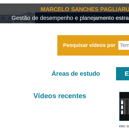
MARCELO SANCHES PAGLIARU
Gestão de desempenho e planejamento estrat
Pesquisar vídeos por
Áreas de estudo
E
Vídeos recentes
ENG. E