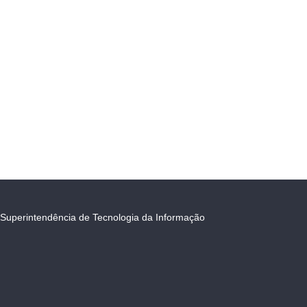
Superintendência de Tecnologia da Informação